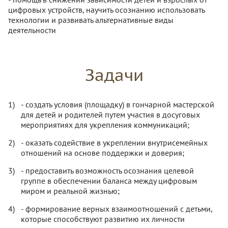
цифровых устройств, научить осознанию использовать
технологии и развивать альтернативные виды
деятельности
Задачи
- создать условия (площадку) в гончарной мастерской
для детей и родителей путем участия в досуговых
мероприятиях для укрепления коммуникаций;
- оказать содействие в укреплении внутрисемейных
отношений на основе поддержки и доверия;
- предоставить возможность осознания целевой
группе в обеспечении баланса между цифровым
миром и реальной жизнью;
- формирование верных взаимоотношений с детьми,
которые способствуют развитию их личности