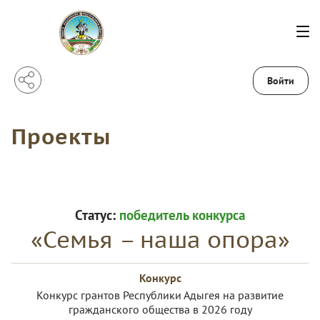
Войти
Проекты
Статус:
победитель конкурса
«Семья – наша опора»
Конкурс
Конкурс грантов Республики Адыгея на развитие
гражданского общества в 2026 году