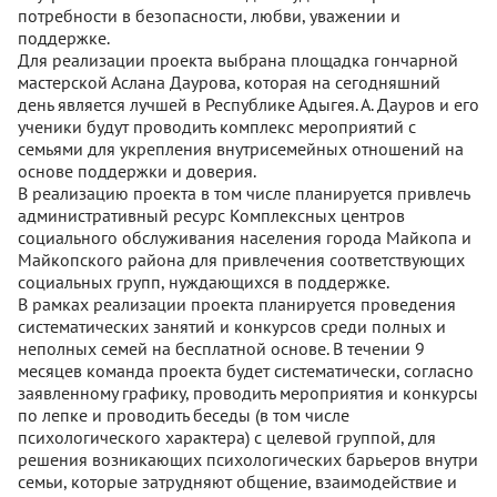
потребности в безопасности, любви, уважении и
поддержке.
Для реализации проекта выбрана площадка гончарной
мастерской Аслана Даурова, которая на сегодняшний
день является лучшей в Республике Адыгея. А. Дауров и его
ученики будут проводить комплекс мероприятий с
семьями для укрепления внутрисемейных отношений на
основе поддержки и доверия.
В реализацию проекта в том числе планируется привлечь
административный ресурс Комплексных центров
социального обслуживания населения города Майкопа и
Майкопского района для привлечения соответствующих
социальных групп, нуждающихся в поддержке.
В рамках реализации проекта планируется проведения
систематических занятий и конкурсов среди полных и
неполных семей на бесплатной основе. В течении 9
месяцев команда проекта будет систематически, согласно
заявленному графику, проводить мероприятия и конкурсы
по лепке и проводить беседы (в том числе
психологического характера) с целевой группой, для
решения возникающих психологических барьеров внутри
семьи, которые затрудняют общение, взаимодействие и