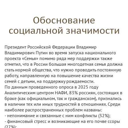
Обоснование
социальной значимости
Президент Российской Федерации Владимир
Владимирович Путин во время запуска национального
проекта «Семья» помимо ряда мер поддержки также
отметил, что в России большая многодетная семья должна
стать нормой общества, что нужно проводить постоянную
работу, направленную на повышение качества жизни
семей с детьми, на поддержку рождаемости.
По данным проведенного опроса в 2025 году
Аналитическим центром НАФИ, 83% россиян, состоящих в
браке (как официальном, так и гражданском), признались
в наличии тех или иных трудностей в отношениях. Среди
наиболее распространенных проблем названы:
- непонимание и связанные с ним конфликты (32%);
- финансовый стресс и возникающие на его почве ссоры
(27%);