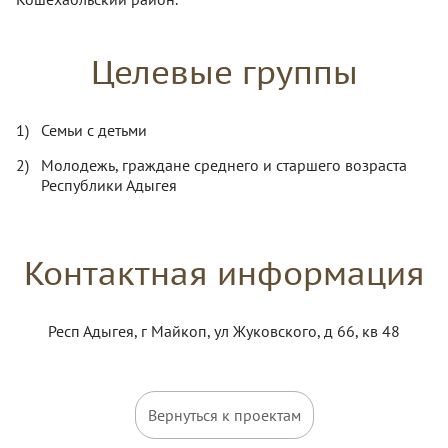
Целевые группы
Семьи с детьми
Молодежь, граждане среднего и старшего возраста
Республики Адыгея
Контактная информация
Респ Адыгея, г Майкоп, ул Жуковского, д 66, кв 48
Вернуться к проектам