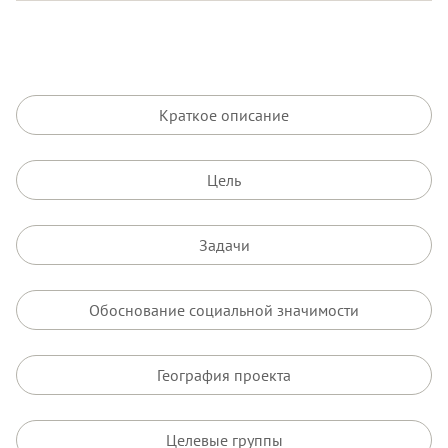
Краткое описание
Цель
Задачи
Обоснование социальной значимости
География проекта
Целевые группы