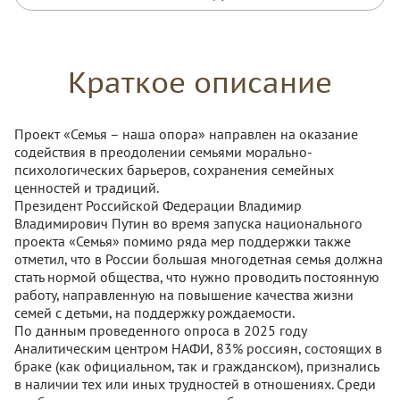
Краткое описание
Проект «Семья – наша опора» направлен на оказание
содействия в преодолении семьями морально-
психологических барьеров, сохранения семейных
ценностей и традиций.
Президент Российской Федерации Владимир
Владимирович Путин во время запуска национального
проекта «Семья» помимо ряда мер поддержки также
отметил, что в России большая многодетная семья должна
стать нормой общества, что нужно проводить постоянную
работу, направленную на повышение качества жизни
семей с детьми, на поддержку рождаемости.
По данным проведенного опроса в 2025 году
Аналитическим центром НАФИ, 83% россиян, состоящих в
браке (как официальном, так и гражданском), признались
в наличии тех или иных трудностей в отношениях. Среди