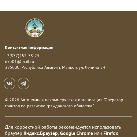
Контактная информация
+7(877)252-78-25
nko01@mail.ru
385000, Республика Адыгея г. Майкоп, ул. Ленина 54
© 2026 Автономная некоммерческая организация "Оператор
грантов по развитию гражданского общества"
Для корректной работы рекомендуется использовать
браузер
Яндекс.Браузер
,
Google Chrome
или
Firefox