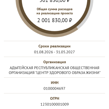
501 830,00
₽
Общая сумма расходов
на реализацию проекта
2 001 830,00
₽
Сроки реализации
01.08.2026 - 31.05.2027
Организация
АДЫГЕЙСКАЯ РЕСПУБЛИКАНСКАЯ ОБЩЕСТВЕННАЯ
ОРГАНИЗАЦИЯ "ЦЕНТР ЗДОРОВОГО ОБРАЗА ЖИЗНИ"
ИНН
0100004697
ОГРН
1230100001009