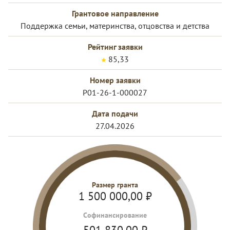
Грантовое направление
Поддержка семьи, материнства, отцовства и детства
Рейтинг заявки
85,33
Номер заявки
Р01-26-1-000027
Дата подачи
27.04.2026
Размер гранта
1 500 000,00
₽
Cофинансирование