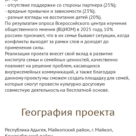
- отсутствие поддержки со стороны партнера (25%);
- вредные привычки и зависимости (23%);
- разные взгляды на воспитание детей (20%).
По результатам опроса Всероссийского центра изучения
общественного мнения (ВЦИОМ) в 2025 году, 10%
россиян признают, что в их семье бывают ситуации, когда
конфликты выходят за рамки слов и доходят до
применения силы.
Реализация проекта внесет свой вклад в развитие
института семьи и семейных ценностей, качественно
повлияет на решение проблем, касающихся
внутрисемейных коммуникаций, а также благодаря
данному проекту мы сможем создать площадку для семей,
которые смогут провести культурно-досуговую
совместную деятельность на бесплатной основе.
География проекта
Республика Адыгея, Майкопский район, г. Майкоп,
Кошехабльский район.