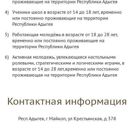
проживающие на территории Республики Адыгея
Ученики школ в возрасте от 14 до 18 лет, временно
или постоянно проживающие на территории
Республики Адыгея
Работающая молодёжь в возрасте от 18 до 28 лет,
временно или постоянно проживающие на
территории Республики Адыгея
Активная молодежь, увлекающаяся настольными
ролевыми, стратегическими и логическими играми, в
возрасте от 14 до 28 лет,временно или постоянно
проживающая на территории Республики Адыгея
Контактная информация
Респ Адыгея, г Майкоп, ул Крестьянская, д 378