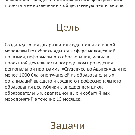
проекта и её вовлечение в общественную деятельность.
Цель
Создать условия для развития студентов и активной
молодежи Республики Адыгея в сфере молодежной
политики, неформального образования, медиа и
проектной деятельности посредством проведения
региональной программы «Студенчество Адыгеи» для не
менее 1000 благополучателей из образовательных
организаций высшего и среднего профессионального
образования республики с внедрением цикла
образовательных, адаптационных и событийных
мероприятий в течение 15 месяцев.
Задачи