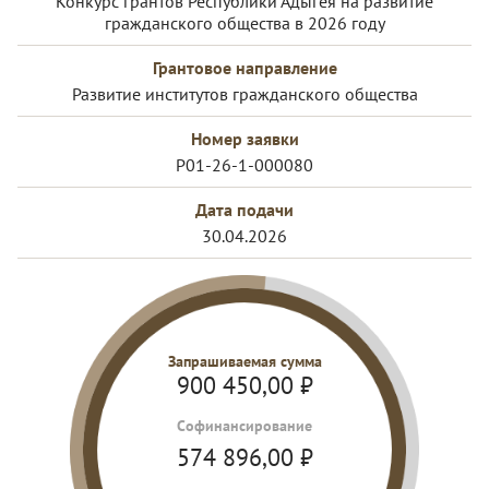
Конкурс грантов Республики Адыгея на развитие
гражданского общества в 2026 году
Грантовое направление
Развитие институтов гражданского общества
Номер заявки
Р01-26-1-000080
Дата подачи
30.04.2026
Запрашиваемая сумма
900 450,00
₽
Cофинансирование
574 896,00
₽