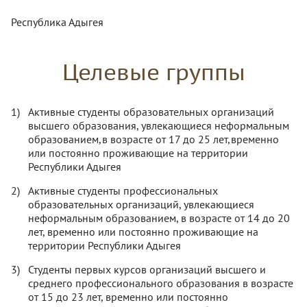
Республика Адыгея
Целевые группы
Активные студенты образовательных организаций
высшего образования, увлекающиеся неформальным
образованием,в возрасте от 17 до 25 лет,временно
или постоянно проживающие на территории
Республики Адыгея
Активные студенты профессиональных
образовательных организаций, увлекающиеся
неформальным образованием, в возрасте от 14 до 20
лет, временно или постоянно проживающие на
территории Республики Адыгея
Студенты первых курсов организаций высшего и
среднего профессионального образования в возрасте
от 15 до 23 лет, временно или постоянно