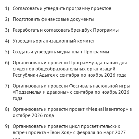
Согласовать и утвердить программу проектов
Подготовить финансовые документы
Разработать и согласовать брендбук Программы
Утвердить организационный комитет
Создать и утвердить медиа план Программы
Организовать и провести Программу адаптации для
студентов общеобразовательных организаций
Республики Адыгея с сентября по ноябрь 2026 года
Организовать и провести Фестиваль настольной игры
«Подземелья и драконы» с сентября по ноябрь 2026
года
Организовать и провести проект «МедиаНавигатор» в
октябре 2026 года
Организовать и провести цикл просветительских
встреч проекта «Твой Ход» с февраля по март 2027
года