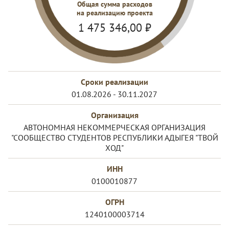
Общая сумма расходов
на реализацию проекта
1 475 346,00
₽
Сроки реализации
01.08.2026 - 30.11.2027
Организация
АВТОНОМНАЯ НЕКОММЕРЧЕСКАЯ ОРГАНИЗАЦИЯ
"СООБЩЕСТВО СТУДЕНТОВ РЕСПУБЛИКИ АДЫГЕЯ "ТВОЙ
ХОД"
ИНН
0100010877
ОГРН
1240100003714