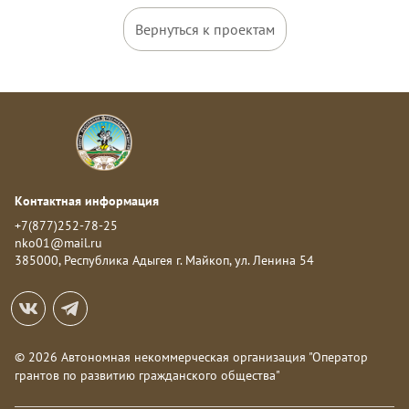
Вернуться к проектам
Контактная информация
+7(877)252-78-25
nko01@mail.ru
385000, Республика Адыгея г. Майкоп, ул. Ленина 54
© 2026 Автономная некоммерческая организация "Оператор
грантов по развитию гражданского общества"