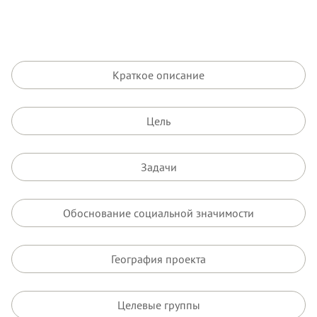
Краткое описание
Цель
Задачи
Обоснование социальной значимости
География проекта
Целевые группы