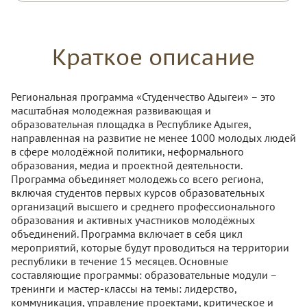
Краткое описание
Региональная программа «Студенчество Адыгеи» – это
масштабная молодежная развивающая и
образовательная площадка в Республике Адыгея,
направленная на развитие не менее 1000 молодых людей
в сфере молодёжной политики, неформального
образования, медиа и проектной деятельности.
Программа объединяет молодежь со всего региона,
включая студентов первых курсов образовательных
организаций высшего и среднего профессионального
образования и активных участников молодёжных
объединений. Программа включает в себя цикл
мероприятий, которые будут проводиться на территории
республики в течение 15 месяцев. Основные
составляющие программы: образовательные модули –
тренинги и мастер-классы на темы: лидерство,
коммуникация, управление проектами, критическое и