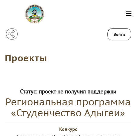
Войти
Проекты
Статус:
проект не получил поддержки
Региональная программа
«Студенчество Адыгеи»
Конкурс