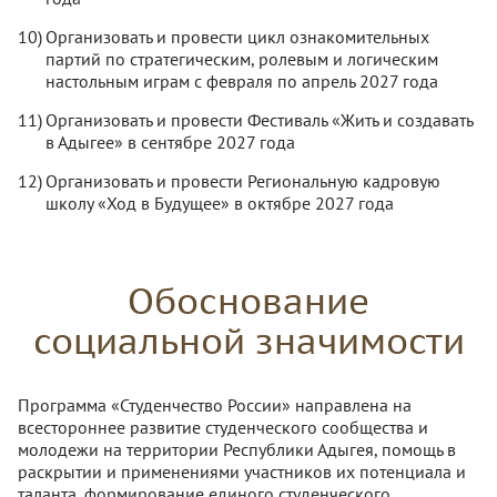
Организовать и провести цикл ознакомительных
партий по стратегическим, ролевым и логическим
настольным играм с февраля по апрель 2027 года
Организовать и провести Фестиваль «Жить и создавать
в Адыгее» в сентябре 2027 года
Организовать и провести Региональную кадровую
школу «Ход в Будущее» в октябре 2027 года
Обоснование
социальной значимости
Программа «Студенчество России» направлена на
всестороннее развитие студенческого сообщества и
молодежи на территории Республики Адыгея, помощь в
раскрытии и применениями участников их потенциала и
таланта, формирование единого студенческого