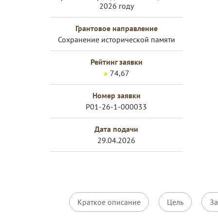
2026 году
Грантовое направление
Сохранение исторической памяти
Рейтинг заявки
74,67
Номер заявки
Р01-26-1-000033
Дата подачи
29.04.2026
Краткое описание
Цель
За