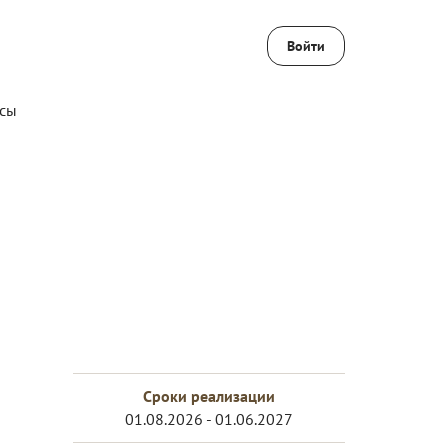
Войти
сы
Сроки реализации
01.08.2026 - 01.06.2027