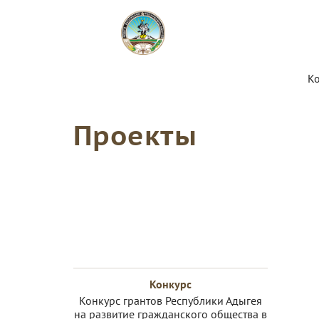
К
Проекты
Конкурс
Конкурс грантов Республики Адыгея
на развитие гражданского общества в