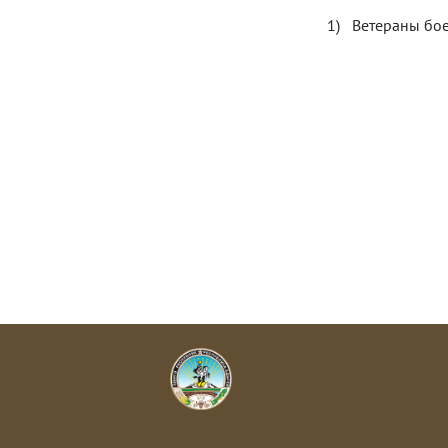
Ветераны бо