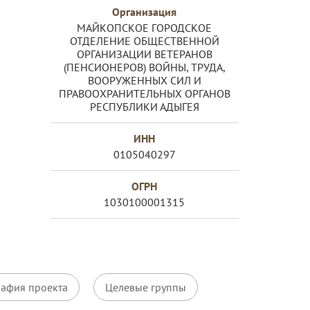
Организация
МАЙКОПСКОЕ ГОРОДСКОЕ
ОТДЕЛЕНИЕ ОБЩЕСТВЕННОЙ
ОРГАНИЗАЦИИ ВЕТЕРАНОВ
(ПЕНСИОНЕРОВ) ВОЙНЫ, ТРУДА,
ВООРУЖЕННЫХ СИЛ И
ПРАВООХРАНИТЕЛЬНЫХ ОРГАНОВ
РЕСПУБЛИКИ АДЫГЕЯ
ИНН
0105040297
ОГРН
1030100001315
рафия проекта
Целевые группы