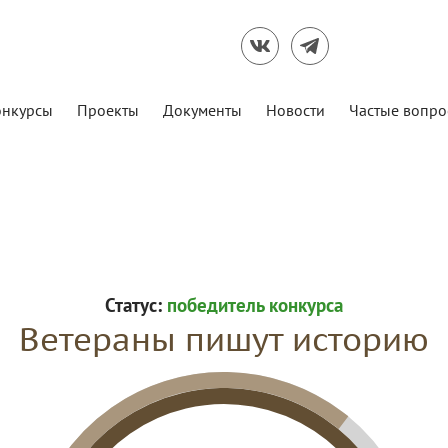
онкурсы
Проекты
Документы
Новости
Частые вопро
Статус:
победитель конкурса
Ветераны пишут историю