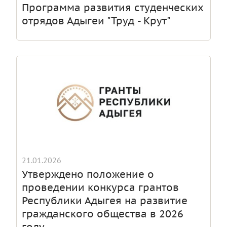
Программа развития студенческих
отрядов Адыгеи "Труд - Крут"
21.01.2026
Утверждено положение о
проведении конкурса грантов
Республики Адыгея на развитие
гражданского общества в 2026