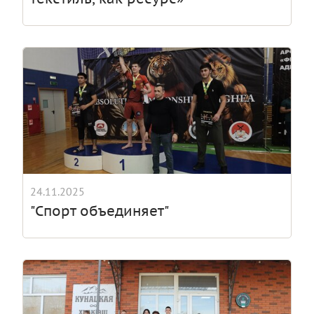
24.11.2025
"Спорт объединяет"