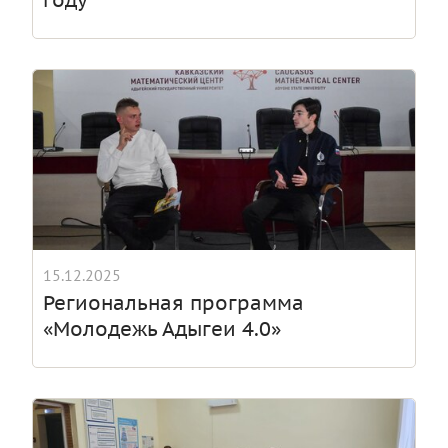
году
15.12.2025
Региональная программа
«Молодежь Адыгеи 4.0»