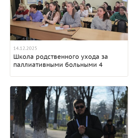
14.12.2025
Школа родственного ухода за
паллиативными больными 4