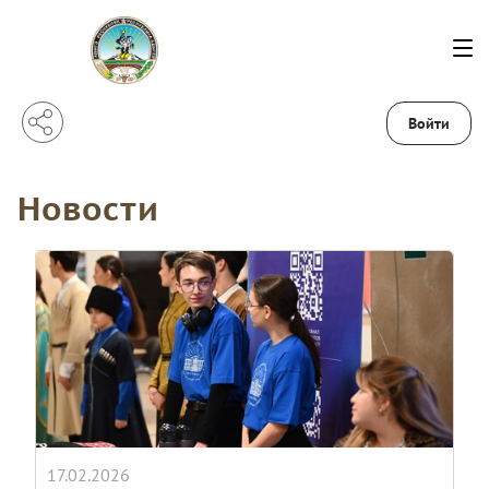
Войти
Новости
17.02.2026