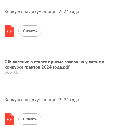
Конкурсная документация 2024 года
Скачать
Объявление о старте приема заявок на участие в
конкурсе грантов 2024 года.pdf
365 КБ
Конкурсная документация 2024 года
Скачать