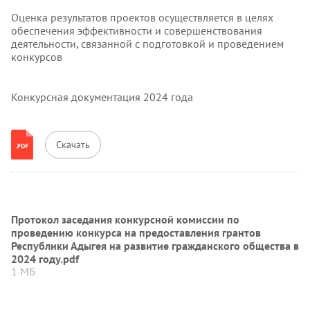
Оценка результатов проектов осуществляется в целях
обеспечения эффективности и совершенствования
деятельности, связанной с подготовкой и проведением
конкурсов
Конкурсная документация 2024 года
Скачать
Протокол заседания конкурсной комиссии по
проведению конкурса на предоставления грантов
Республики Адыгея на развитие гражданского общества в
2024 году.pdf
1 МБ