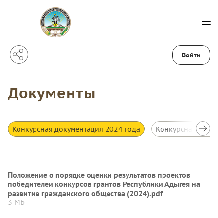
Войти
Документы
Конкурсная документация 2024 года
Конкурсная доку
Положение о порядке оценки результатов проектов
победителей конкурсов грантов Республики Адыгея на
развитие гражданского общества (2024).pdf
3 МБ