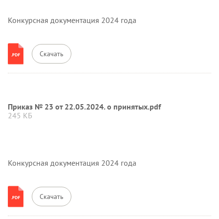
Конкурсная документация 2024 года
Скачать
Приказ № 23 от 22.05.2024. о принятых.pdf
245 КБ
Конкурсная документация 2024 года
Скачать