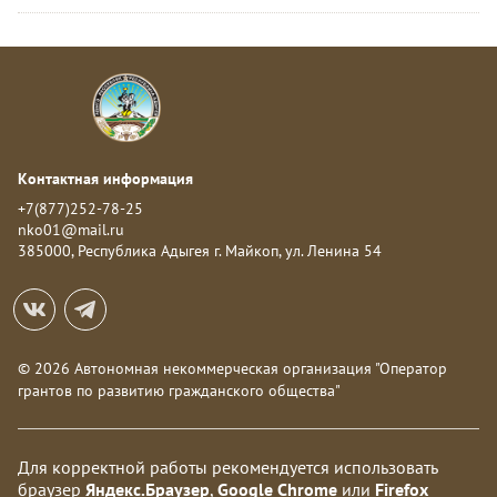
Контактная информация
+7(877)252-78-25
nko01@mail.ru
385000, Республика Адыгея г. Майкоп, ул. Ленина 54
© 2026 Автономная некоммерческая организация "Оператор
грантов по развитию гражданского общества"
Для корректной работы рекомендуется использовать
браузер
Яндекс.Браузер
,
Google Chrome
или
Firefox